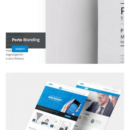
Porto
Branding
WEBSITE