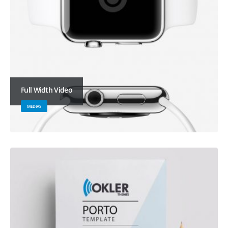
Full Width Video
MEDIAS