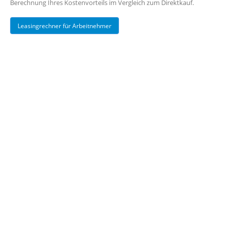
Berechnung Ihres Kostenvorteils im Vergleich zum Direktkauf.
Leasingrechner für Arbeitnehmer