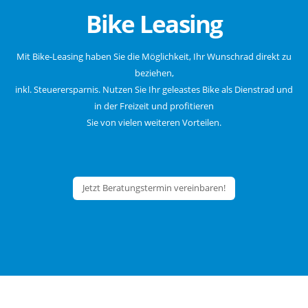
Bike Leasing
Mit Bike-Leasing haben Sie die Möglichkeit, Ihr Wunschrad direkt zu
beziehen,
inkl. Steuerersparnis. Nutzen Sie Ihr geleastes Bike als Dienstrad und
in der Freizeit und profitieren
Sie von vielen weiteren Vorteilen.
Jetzt Beratungstermin vereinbaren!