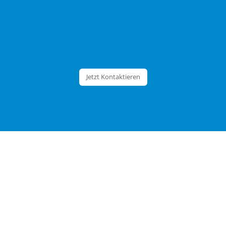
Jetzt Kontaktieren