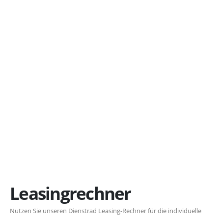
Leasingrechner
Nutzen Sie unseren Dienstrad Leasing-Rechner für die individuelle